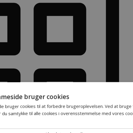
meside bruger cookies
 bruger cookies til at forbedre brugeroplevelsen. Ved at bruge
du samtykke til alle cookies i overensstemmelse med vores cooki