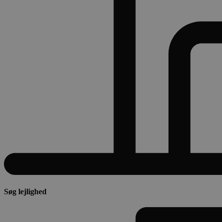
Søg lejlighed