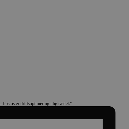
 hos os er driftsoptimering i højsædet."