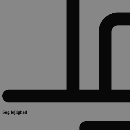
Søg lejlighed