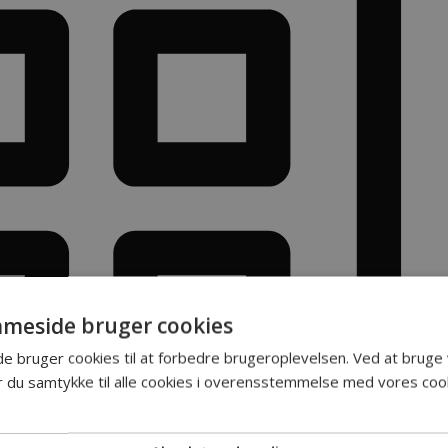
meside bruger cookies
 bruger cookies til at forbedre brugeroplevelsen. Ved at bruge
du samtykke til alle cookies i overensstemmelse med vores cooki