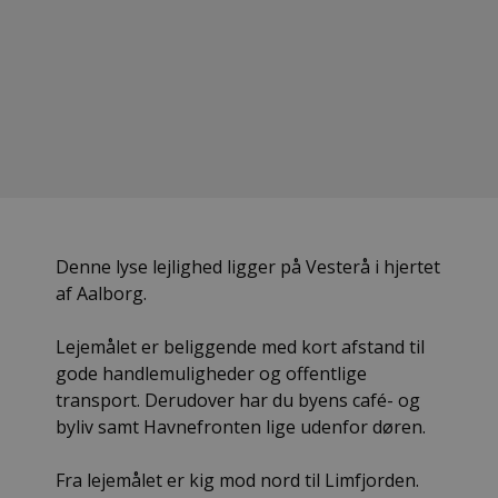
Denne lyse lejlighed ligger på Vesterå i hjertet
af Aalborg.
Lejemålet er beliggende med kort afstand til
gode handlemuligheder og offentlige
transport. Derudover har du byens café- og
byliv samt Havnefronten lige udenfor døren.
Fra lejemålet er kig mod nord til Limfjorden.