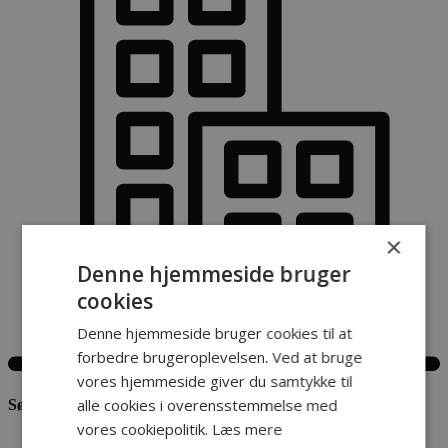
×
Denne hjemmeside bruger
cookies
Denne hjemmeside bruger cookies til at
forbedre brugeroplevelsen. Ved at bruge
vores hjemmeside giver du samtykke til
alle cookies i overensstemmelse med
Søg lejlighed
vores cookiepolitik.
Læs mere