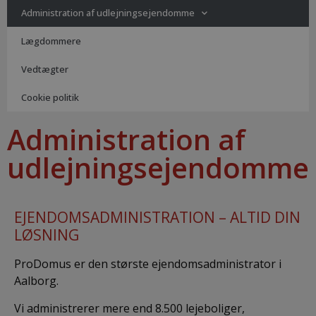
Administration af udlejningsejendomme
Lægdommere
Vedtægter
Cookie politik
Administration af
udlejningsejendomme
EJENDOMSADMINISTRATION – ALTID DIN
LØSNING
ProDomus er den største ejendomsadministrator i
Aalborg.
Vi administrerer mere end 8.500 lejeboliger,