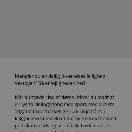
Mangler du en dejlig 3-værelses lejlighed i
Vestbyen? Så er lejligheden her!
Når du træder ind af døren, bliver du mødt af
en lys fordelingsgang med spots med direkte
adgang til de forskellige rum i lejemålet. I
lejligheden finder du et flot nyere køkken med
god skabsplads og alt i hårde hvidevarer, et