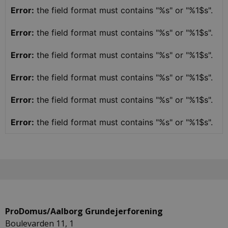
Error:
the field format must contains "%s" or "%1$s".
Error:
the field format must contains "%s" or "%1$s".
Error:
the field format must contains "%s" or "%1$s".
Error:
the field format must contains "%s" or "%1$s".
Error:
the field format must contains "%s" or "%1$s".
Error:
the field format must contains "%s" or "%1$s".
ProDomus/Aalborg Grundejerforening
Boulevarden 11, 1