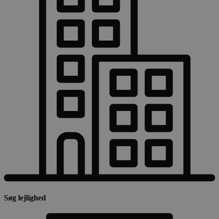
Søg lejlighed