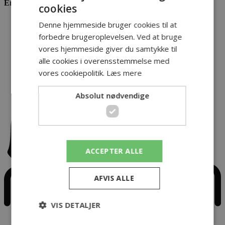
Er du lejer
cookies
Denne hjemmeside bruger cookies til at
forbedre brugeroplevelsen. Ved at bruge
vores hjemmeside giver du samtykke til
alle cookies i overensstemmelse med
vores cookiepolitik.
Læs mere
Absolut nødvendige
ACCEPTER ALLE
AFVIS ALLE
VIS DETALJER