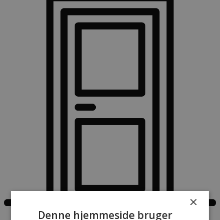
×
Denne hjemmeside bruger