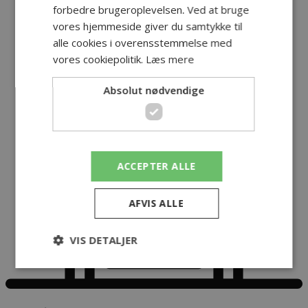
forbedre brugeroplevelsen. Ved at bruge
vores hjemmeside giver du samtykke til
alle cookies i overensstemmelse med
vores cookiepolitik.
Læs mere
Absolut nødvendige
ACCEPTER ALLE
AFVIS ALLE
VIS DETALJER
Absolut nødvendige